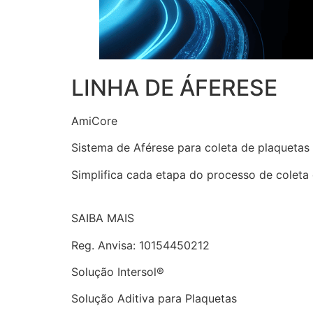
LINHA DE ÁFERESE
AmiCore
Sistema de Aférese para coleta de plaquetas
Simplifica cada etapa do processo de coleta
SAIBA MAIS
Reg. Anvisa: 10154450212
Solução Intersol®
Solução Aditiva para Plaquetas