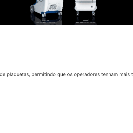
 de plaquetas, permitindo que os operadores tenham mais 