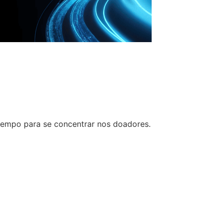
tempo para se concentrar nos doadores.