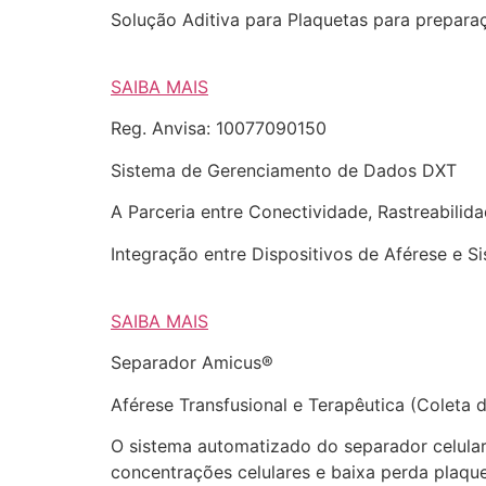
Solução Aditiva para Plaquetas para prepara
SAIBA MAIS
Reg. Anvisa: 10077090150
Sistema de Gerenciamento de Dados DXT
A Parceria entre Conectividade, Rastreabilida
Integração entre Dispositivos de Aférese e 
SAIBA MAIS
Separador Amicus®
Aférese Transfusional e Terapêutica (Coleta
O sistema automatizado do separador celular
concentrações celulares e baixa perda plaque