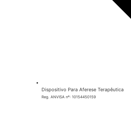
Dispositivo Para Aferese Terapêutica
Reg. ANVISA nº: 10154450159