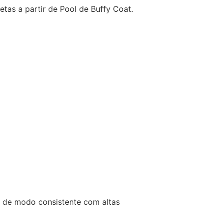
tas a partir de Pool de Buffy Coat.
) de modo consistente com altas