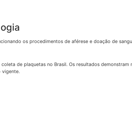
ogia
cionando os procedimentos de aférese e doação de sangue
oleta de plaquetas no Brasil. Os resultados demonstram
 vigente.