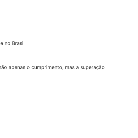
 no Brasil
 não apenas o cumprimento, mas a superação